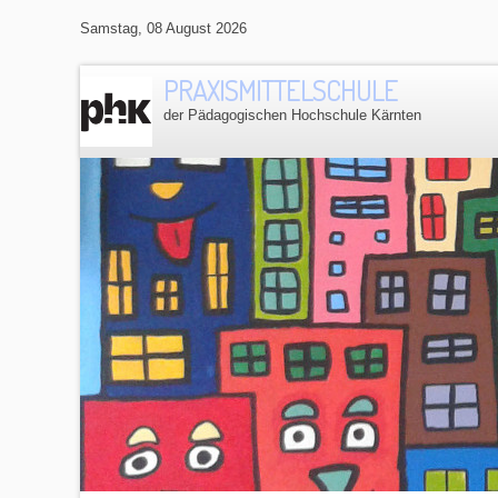
Samstag, 08 August 2026
PRAXISMITTELSCHULE
der Pädagogischen Hochschule Kärnten