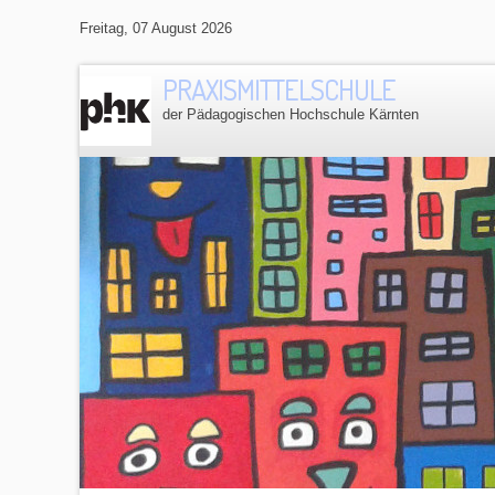
Freitag, 07 August 2026
PRAXISMITTELSCHULE
der Pädagogischen Hochschule Kärnten