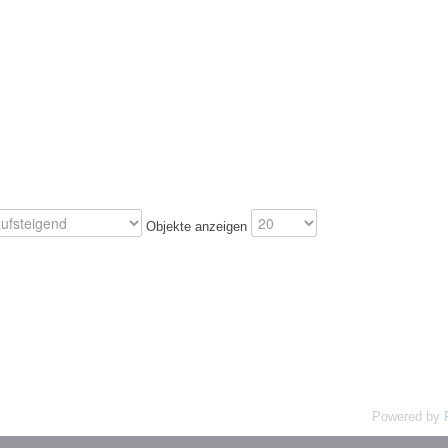
Objekte anzeigen
Powered by