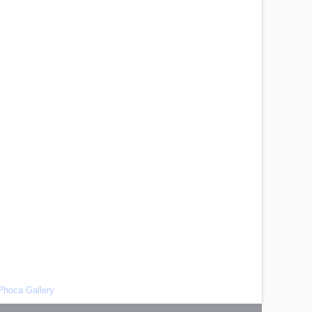
Phoca Gallery