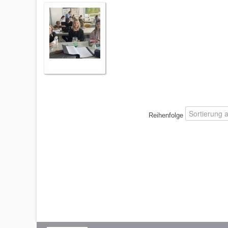
Reihenfolge