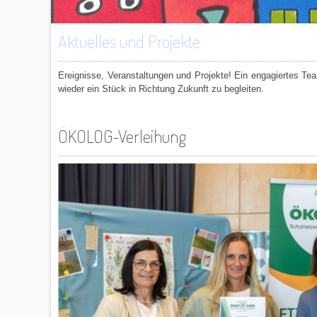
Aktuelles und Projekte
Ereignisse, Veranstaltungen und Projekte! Ein engagiertes Te
wieder ein Stück in Richtung Zukunft zu begleiten.
ÖKOLOG-Verleihung