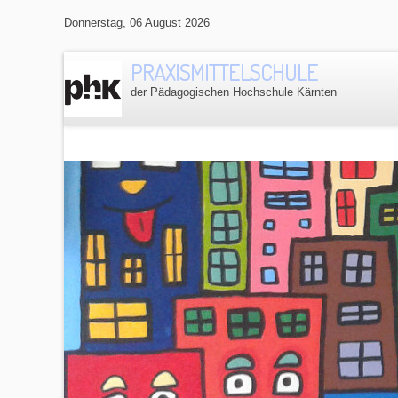
Donnerstag, 06 August 2026
PRAXISMITTELSCHULE
der Pädagogischen Hochschule Kärnten