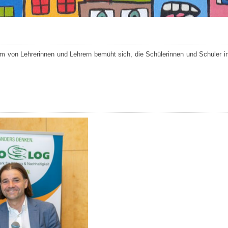
am von Lehrerinnen und Lehrern bemüht sich, die Schülerinnen und Schüler i